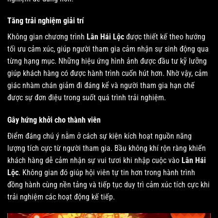
Tăng trải nghiệm giải trí
Không gian chương trình
Lân Hái Lộc
được thiết kế theo hướng
tối ưu cảm xúc, giúp người tham gia cảm nhận sự sinh động qua
từng hạng mục. Những hiệu ứng hình ảnh được đầu tư kỹ lưỡng
giúp khách hàng có được hành trình cuốn hút hơn. Nhờ vậy, cảm
giác nhàm chán giảm đi đáng kể và người tham gia hạn chế
được sự đơn điệu trong suốt quá trình trải nghiệm.
Gây hứng khởi cho thành viên
Điểm đáng chú ý nằm ở cách sự kiện kích hoạt nguồn năng
lượng tích cực từ người tham gia. Bầu không khí rộn ràng khiến
khách hàng dễ cảm nhận sự vui tươi khi nhập cuộc vào
Lân Hái
Lộc
. Không gian đó giúp hội viên tự tin hơn trong hành trình
đồng hành cùng nền tảng và tiếp tục duy trì cảm xúc tích cực khi
trải nghiệm các hoạt động kế tiếp.