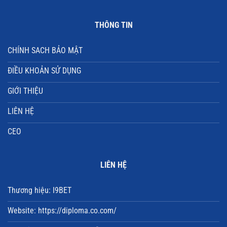
THÔNG TIN
CHÍNH SACH BẢO MẬT
ĐIỀU KHOẢN SỬ DỤNG
GIỚI THIỆU
LIÊN HỆ
CEO
LIÊN HỆ
Thương hiệu: I9BET
Website: https://diploma.co.com/