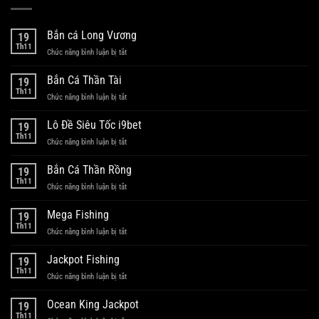
Bắn cá Long Vương
19
Th11
ở
Chức năng bình luận bị tắt
Bắn
cá
Bắn Cá Thần Tài
19
Long
Th11
ở
Chức năng bình luận bị tắt
Vương
Bắn
Cá
Lô Đề Siêu Tốc i9bet
19
Thần
Th11
ở
Chức năng bình luận bị tắt
Tài
Lô
Đề
Bắn Cá Thần Rồng
19
Siêu
Th11
ở
Chức năng bình luận bị tắt
Tốc
Bắn
i9bet
Cá
Mega Fishing
19
Thần
Th11
ở
Chức năng bình luận bị tắt
Rồng
Mega
Fishing
Jackpot Fishing
19
Th11
ở
Chức năng bình luận bị tắt
Jackpot
Fishing
Ocean King Jackpot
19
Th11