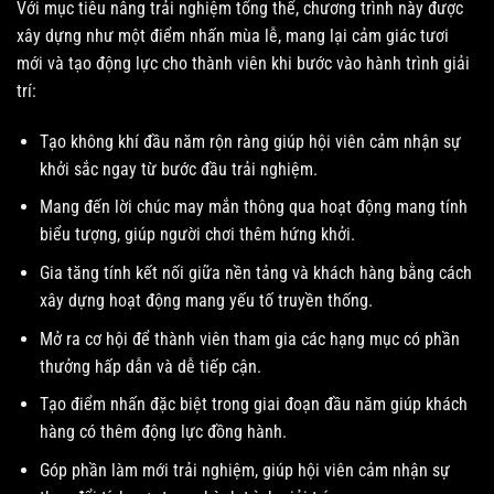
Với mục tiêu nâng trải nghiệm tổng thể, chương trình này được
xây dựng như một điểm nhấn mùa lễ, mang lại cảm giác tươi
mới và tạo động lực cho thành viên khi bước vào hành trình giải
trí:
Tạo không khí đầu năm rộn ràng giúp hội viên cảm nhận sự
khởi sắc ngay từ bước đầu trải nghiệm.
Mang đến lời chúc may mắn thông qua hoạt động mang tính
biểu tượng, giúp người chơi thêm hứng khởi.
Gia tăng tính kết nối giữa nền tảng và khách hàng bằng cách
xây dựng hoạt động mang yếu tố truyền thống.
Mở ra cơ hội để thành viên tham gia các hạng mục có phần
thưởng hấp dẫn và dễ tiếp cận.
Tạo điểm nhấn đặc biệt trong giai đoạn đầu năm giúp khách
hàng có thêm động lực đồng hành.
Góp phần làm mới trải nghiệm, giúp hội viên cảm nhận sự