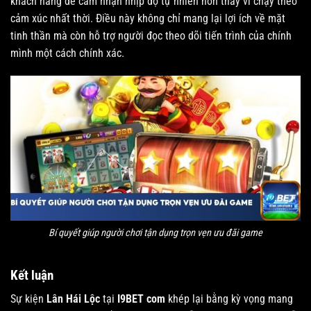
khách hàng dễ cảm nhận nhịp độ tự nhiên hơn thay vì chạy theo
cảm xúc nhất thời. Điều này không chỉ mang lại lợi ích về mặt
tinh thần mà còn hỗ trợ người đọc theo dõi tiến trình của chính
mình một cách chính xác.
Bí quyết giúp người chơi tận dụng trọn vẹn ưu đãi game
Kết luận
Sự kiện
Lân Hái Lộc
tại
I9BET com
khép lại bằng kỳ vọng mang