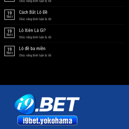
ở
Chức năng bình luận bị tắt
Ocean
King
Cách Bắt Lô Đề
19
Jackpot
Th11
ở
Chức năng bình luận bị tắt
Cách
Bắt
Lô Xiên Là Gì?
19
Lô
Th11
ở
Chức năng bình luận bị tắt
Đề
Lô
Xiên
Lô đề ba miền
19
Là
Th11
ở
Chức năng bình luận bị tắt
Gì?
Lô
đề
ba
miền