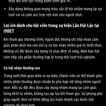
thay đổi tích cực trong hành trình giải trí.
Xây dựng không gian mang màu sắc lễ hội nhằm mang lại sự
tươi vui và cảm xúc trọn vẹn hơn cho người chơi.
Lợi ích dành cho hội viên trong sự kiện Lân Hái Lộc tại
I9BET
Khi tham gia chương trình, người đọc không chỉ tiếp nhận cảm
giác phấn khởi mà còn mở ra cơ hội nhận nhiều giá trị thiết thực.
Những ưu đãi được xây dựng có mục đích rõ ràng, đảm bảo hội
viên tiếp cận phần thưởng hợp lý trong mỗi lượt trải nghiệm.
Cơ hội nhận thưởng cao
Trong suốt thời gian diễn ra sự kiện, thành viên có thể khám phá
nhiều phần thưởng được chuẩn bị phù hợp với từng nhóm người
chơi. Mỗi ưu đãi đều được xây dựng nhằm mang lại cảm giác
hứng khởi tự nhiên, không tạo áp lực khi tham gia. Sự phong phú
giúp người chơi có thêm động lực hoàn thành các bước trải
nghiệm dễ dàng hơn.