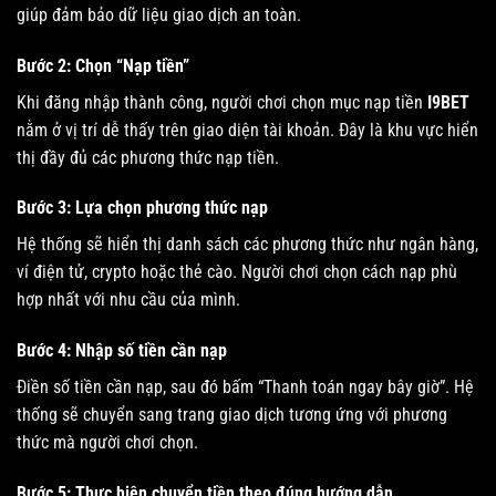
giúp đảm bảo dữ liệu giao dịch an toàn.
Bước 2: Chọn “Nạp tiền”
Khi đăng nhập thành công, người chơi chọn mục nạp tiền
I9BET
nằm ở vị trí dễ thấy trên giao diện tài khoản. Đây là khu vực hiển
thị đầy đủ các phương thức nạp tiền.
Bước 3: Lựa chọn phương thức nạp
Hệ thống sẽ hiển thị danh sách các phương thức như ngân hàng,
ví điện tử, crypto hoặc thẻ cào. Người chơi chọn cách nạp phù
hợp nhất với nhu cầu của mình.
Bước 4: Nhập số tiền cần nạp
Điền số tiền cần nạp, sau đó bấm “Thanh toán ngay bây giờ”. Hệ
thống sẽ chuyển sang trang giao dịch tương ứng với phương
thức mà người chơi chọn.
Bước 5: Thực hiện chuyển tiền theo đúng hướng dẫn