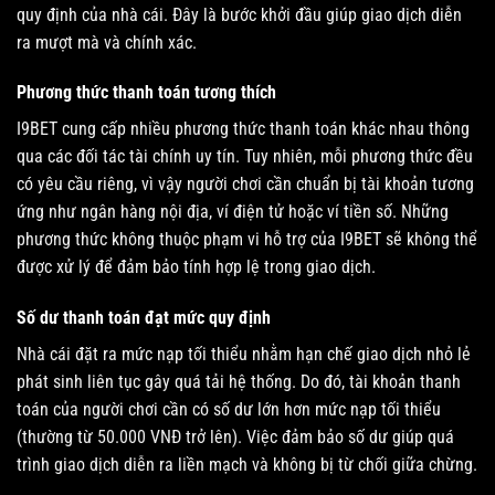
quy định của nhà cái. Đây là bước khởi đầu giúp giao dịch diễn
ra mượt mà và chính xác.
Phương thức thanh toán tương thích
I9BET cung cấp nhiều phương thức thanh toán khác nhau thông
qua các đối tác tài chính uy tín. Tuy nhiên, mỗi phương thức đều
có yêu cầu riêng, vì vậy người chơi cần chuẩn bị tài khoản tương
ứng như ngân hàng nội địa, ví điện tử hoặc ví tiền số. Những
phương thức không thuộc phạm vi hỗ trợ của I9BET sẽ không thể
được xử lý để đảm bảo tính hợp lệ trong giao dịch.
Số dư thanh toán đạt mức quy định
Nhà cái đặt ra mức nạp tối thiểu nhằm hạn chế giao dịch nhỏ lẻ
phát sinh liên tục gây quá tải hệ thống. Do đó, tài khoản thanh
toán của người chơi cần có số dư lớn hơn mức nạp tối thiểu
(thường từ 50.000 VNĐ trở lên). Việc đảm bảo số dư giúp quá
trình giao dịch diễn ra liền mạch và không bị từ chối giữa chừng.