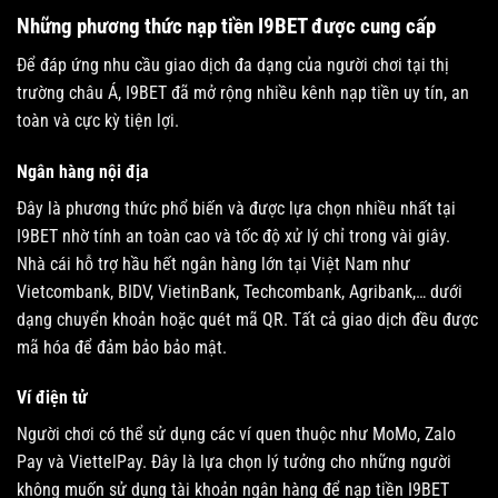
Những phương thức nạp tiền I9BET được cung cấp
Để đáp ứng nhu cầu giao dịch đa dạng của người chơi tại thị
trường châu Á, I9BET đã mở rộng nhiều kênh nạp tiền uy tín, an
toàn và cực kỳ tiện lợi.
Ngân hàng nội địa
Đây là phương thức phổ biến và được lựa chọn nhiều nhất tại
I9BET nhờ tính an toàn cao và tốc độ xử lý chỉ trong vài giây.
Nhà cái hỗ trợ hầu hết ngân hàng lớn tại Việt Nam như
Vietcombank, BIDV, VietinBank, Techcombank, Agribank,… dưới
dạng chuyển khoản hoặc quét mã QR. Tất cả giao dịch đều được
mã hóa để đảm bảo bảo mật.
Ví điện tử
Người chơi có thể sử dụng các ví quen thuộc như MoMo, Zalo
Pay và ViettelPay. Đây là lựa chọn lý tưởng cho những người
không muốn sử dụng tài khoản ngân hàng để nạp tiền I9BET