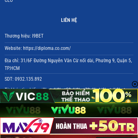
CEO
LIÊN HỆ
Thương hiệu: I9BET
Website: https://diploma.co.com/
Địa chỉ: 31/6F Đường Nguyễn Văn Cừ nối dài, Phường 9, Quận 5,
TP.HCM
SDT: 0932.135.892
Từ khóa tìm kiếm: i9bet #i9bet58 #i9bet79 #linki9bet #i9betapp
#i9betvip #i9betapk #i9bet.org #i9betvio #i9bet400 #i9betvio
#ketquabonda #keonhacai #i9bet.page #i9bet999