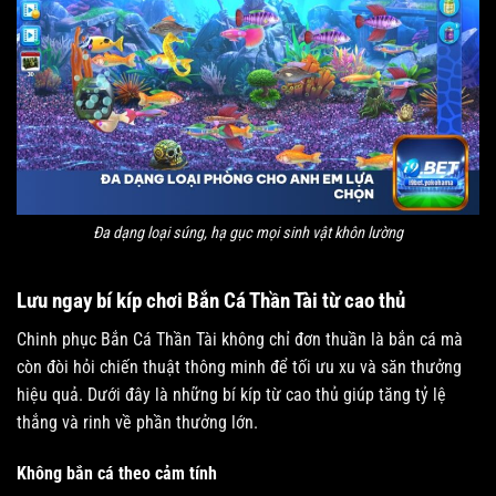
Đa dạng loại súng, hạ gục mọi sinh vật khôn lường
Lưu ngay bí kíp chơi Bắn Cá Thần Tài từ cao thủ
Chinh phục Bắn Cá Thần Tài không chỉ đơn thuần là bắn cá mà
còn đòi hỏi chiến thuật thông minh để tối ưu xu và săn thưởng
hiệu quả. Dưới đây là những bí kíp từ cao thủ giúp tăng tỷ lệ
thắng và rinh về phần thưởng lớn.
Không bắn cá theo cảm tính