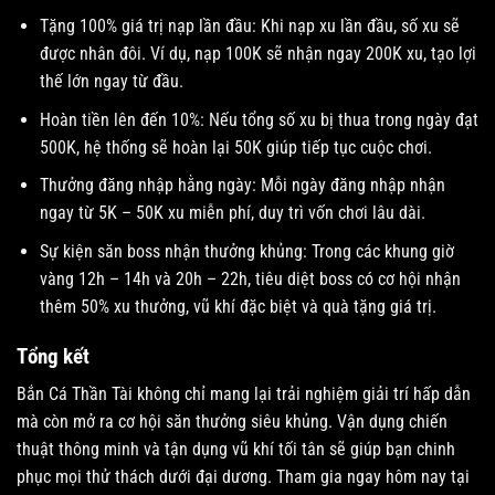
Tặng 100% giá trị nạp lần đầu: Khi nạp xu lần đầu, số xu sẽ
được nhân đôi. Ví dụ, nạp 100K sẽ nhận ngay 200K xu, tạo lợi
thế lớn ngay từ đầu.
Hoàn tiền lên đến 10%: Nếu tổng số xu bị thua trong ngày đạt
500K, hệ thống sẽ hoàn lại 50K giúp tiếp tục cuộc chơi.
Thưởng đăng nhập hằng ngày: Mỗi ngày đăng nhập nhận
ngay từ 5K – 50K xu miễn phí, duy trì vốn chơi lâu dài.
Sự kiện săn boss nhận thưởng khủng: Trong các khung giờ
vàng 12h – 14h và 20h – 22h, tiêu diệt boss có cơ hội nhận
thêm 50% xu thưởng, vũ khí đặc biệt và quà tặng giá trị.
Tổng kết
Bắn Cá Thần Tài không chỉ mang lại trải nghiệm giải trí hấp dẫn
mà còn mở ra cơ hội săn thưởng siêu khủng. Vận dụng chiến
thuật thông minh và tận dụng vũ khí tối tân sẽ giúp bạn chinh
phục mọi thử thách dưới đại dương. Tham gia ngay hôm nay tại