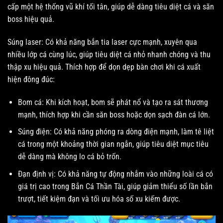
cấp một hệ thống vũ khí tối tân, giúp dễ dàng tiêu diệt cá và săn
boss hiệu quả.
Súng laser: Có khả năng bắn tia laser cực mạnh, xuyên qua
nhiều lớp cá cùng lúc, giúp tiêu diệt cá nhỏ nhanh chóng và thu
thập xu hiệu quả. Thích hợp để dọn dẹp bàn chơi khi cá xuất
hiện đông đúc:
Bom cá: Khi kích hoạt, bom sẽ phát nổ và tạo ra sát thương
mạnh, thích hợp khi cần săn boss hoặc dọn sạch đàn cá lớn.
Súng điện: Có khả năng phóng ra dòng điện mạnh, làm tê liệt
cá trong một khoảng thời gian ngắn, giúp tiêu diệt mục tiêu
dễ dàng mà không lo cá bỏ trốn.
Đạn định vị: Có khả năng tự động nhắm vào những loài cá có
giá trị cao trong Bắn Cá Thần Tài, giúp giảm thiểu số lần bắn
trượt, tiết kiệm đạn và tối ưu hóa số xu kiếm được.