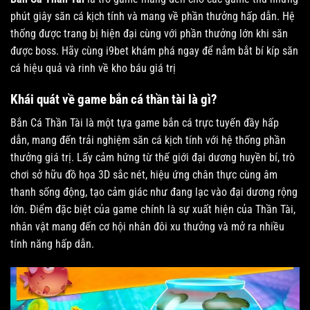
phút giây săn cá kịch tính và mang về phần thưởng hấp dẫn. Hệ
thống được trang bị hiện đại cùng với phần thưởng lớn khi săn
được boss. Hãy cùng i9bet khám phá ngay để nắm bắt bí kíp săn
cá hiệu quả và rinh về kho báu giá trị
Khái quát về game bắn cá thần tài là gì?
Bắn Cá Thần Tài là một tựa game bắn cá trực tuyến đầy hấp
dẫn, mang đến trải nghiệm săn cá kịch tính với hệ thống phần
thưởng giá trị. Lấy cảm hứng từ thế giới đại dương huyền bí, trò
chơi sở hữu đồ họa 3D sắc nét, hiệu ứng chân thực cùng âm
thanh sống động, tạo cảm giác như đang lạc vào đại dương rộng
lớn. Điểm đặc biệt của game chính là sự xuất hiện của Thần Tài,
nhân vật mang đến cơ hội nhân đôi xu thưởng và mở ra nhiều
tính năng hấp dẫn.