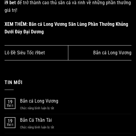
i9 bet
để trở thành cao thủ săn cá và rinh về những phần thưởng
giá trị!
XEM THÊM:
Bắn cá Long Vương Săn Lùng Phần Thưởng Khủng
Dưới Đáy Đại Dương
Lô Đề Siêu Tốc i9bet
Bắn cá Long Vương
TIN MỚI
Bắn cá Long Vương
19
Th11
ở
Chức năng bình luận bị tắt
Bắn
cá
Bắn Cá Thần Tài
19
Long
Th11
ở
Chức năng bình luận bị tắt
Vương
Bắn