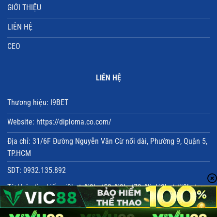
GIỚI THIỆU
LIÊN HỆ
CEO
LIÊN HỆ
Thương hiệu: I9BET
Website: https://diploma.co.com/
Địa chỉ: 31/6F Đường Nguyễn Văn Cừ nối dài, Phường 9, Quận 5,
TP.HCM
SDT: 0932.135.892
Từ khóa tìm kiếm: i9bet #i9bet58 #i9bet79 #linki9bet #i9betapp
#i9betvip #i9betapk #i9bet.org #i9betvio #i9bet400 #i9betvio
#ketquabonda #keonhacai #i9bet.page #i9bet999