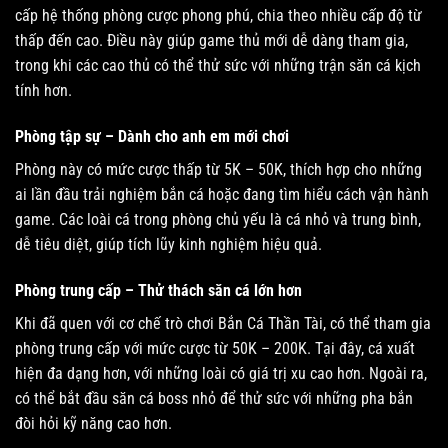
cấp hệ thống phòng cược phong phú, chia theo nhiều cấp độ từ
thấp đến cao. Điều này giúp game thủ mới dễ dàng tham gia,
trong khi các cao thủ có thể thử sức với những trận săn cá kịch
tính hơn.
Phòng tập sự – Dành cho anh em mới chơi
Phòng này có mức cược thấp từ 5K – 50K, thích hợp cho những
ai lần đầu trải nghiệm bắn cá hoặc đang tìm hiểu cách vận hành
game. Các loài cá trong phòng chủ yếu là cá nhỏ và trung bình,
dễ tiêu diệt, giúp tích lũy kinh nghiệm hiệu quả.
Phòng trung cấp – Thử thách săn cá lớn hơn
Khi đã quen với cơ chế trò chơi Bắn Cá Thần Tài, có thể tham gia
phòng trung cấp với mức cược từ 50K – 200K. Tại đây, cá xuất
hiện đa dạng hơn, với những loài có giá trị xu cao hơn. Ngoài ra,
có thể bắt đầu săn cá boss nhỏ để thử sức với những pha bắn
đòi hỏi kỹ năng cao hơn.