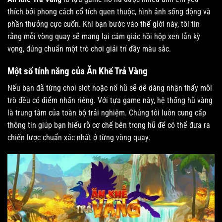
thích bởi phong cách cổ tích quen thuộc, hình ảnh sống động và
phần thưởng cực cuốn. Khi bạn bước vào thế giới này, tôi tin
rằng mỗi vòng quay sẽ mang lại cảm giác hồi hộp xen lẫn kỳ
vọng, đúng chuẩn một trò chơi giải trí đầy màu sắc.
Một số tính năng của Ăn Khế Trả Vàng
Nếu bạn đã từng chơi slot hoặc nổ hũ sẽ dễ dàng nhận thấy mỗi
trò đều có điểm nhấn riêng. Với tựa game này, hệ thống hũ vàng
là trung tâm của toàn bộ trải nghiệm. Chúng tôi luôn cung cấp
thông tin giúp bạn hiểu rõ cơ chế bên trong hũ để có thể đưa ra
chiến lược chuẩn xác nhất ở từng vòng quay.