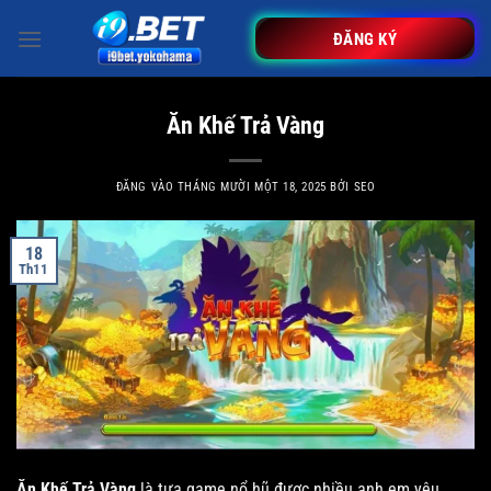
Bỏ
qua
ĐĂNG KÝ
nội
dung
Ăn Khế Trả Vàng
ĐĂNG VÀO
THÁNG MƯỜI MỘT 18, 2025
BỞI
SEO
18
Th11
Ăn Khế Trả Vàng
là tựa game nổ hũ được nhiều anh em yêu