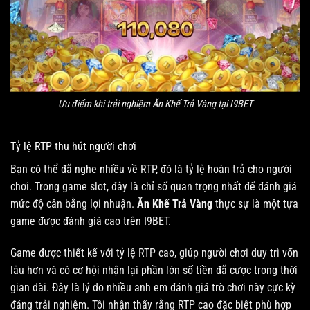
Ưu điểm khi trải nghiệm Ăn Khế Trả Vàng tại I9BET
Tỷ lệ RTP thu hút người chơi
Bạn có thể đã nghe nhiều về RTP, đó là tỷ lệ hoàn trả cho người
chơi. Trong game slot, đây là chỉ số quan trọng nhất để đánh giá
mức độ cân bằng lợi nhuận.
Ăn Khế Trả Vàng
thực sự là một tựa
game được đánh giá cao trên I9BET.
Game được thiết kế với tỷ lệ RTP cao, giúp người chơi duy trì vốn
lâu hơn và có cơ hội nhận lại phần lớn số tiền đã cược trong thời
gian dài. Đây là lý do nhiều anh em đánh giá trò chơi này cực kỳ
đáng trải nghiệm. Tôi nhận thấy rằng RTP cao đặc biệt phù hợp